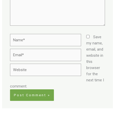
Name*
Save
my name,
email, and
Email*
website in
this
Website
browser
for the
next time I
comment.