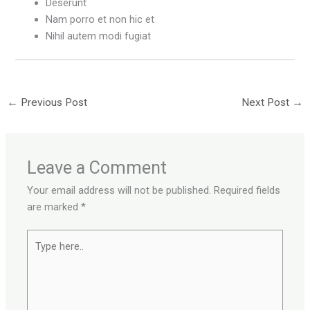
Deserunt
Nam porro et non hic et
Nihil autem modi fugiat
←
Previous Post
Next Post
→
Leave a Comment
Your email address will not be published.
Required fields
are marked
*
Type
here..