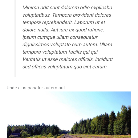
Minima odit sunt dolorem odio explicabo
voluptatibus. Tempora provident dolores
tempora reprehenderit. Laborum ut et
dolore nulla. Aut iure ex quod ratione.
Ipsum cumque ullam consequatur
dignissimos voluptate cum autem. Ullam
tempora voluptatum facilis qui qui.
Veritatis ut esse maiores officiis. Incidunt
sed officiis voluptatum quo sint earum.
Unde eius pariatur autem aut