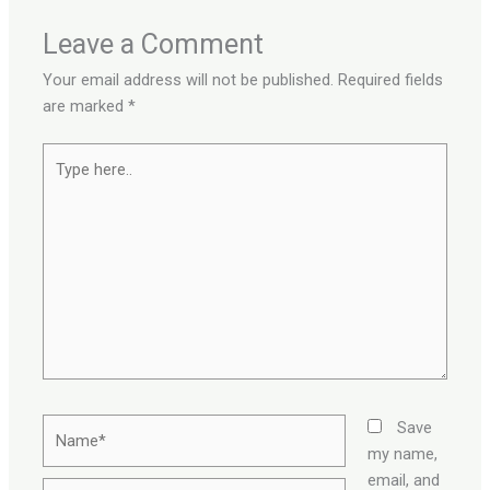
Leave a Comment
Your email address will not be published.
Required fields
are marked
*
Type
here..
Name*
Save
my name,
email, and
Email*