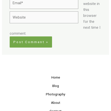
website in
this
Website
browser
for the
next time I
comment.
Home
Blog
Photography
About
Contact